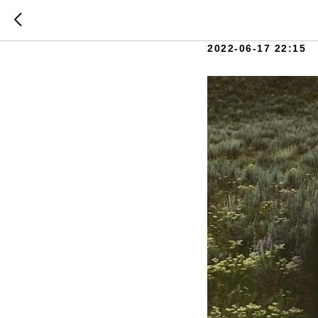
Зачем л
2022-06-17 22:15